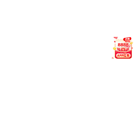
6
如何联系客服？支持哪些语言？
我们提供 7×24 小时在线服务，支持中文、英文、马来语
三语交流。您可通过官网 Live Chat、Telegram 或
WhatsApp 快速联系人工客服。
用户评分
4.9 / 5.0
200 万+ 次下载
金年会官方 App · 更快更稳更懂你