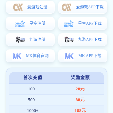
了本地化技术与客服团队，确保每位用户都能获得便捷、可
靠的服务体验。
截至目前，金年会官方 已拥有超
100 万+
注册用户，服务网
络覆盖十余国家与地区，日均访问量持续增长，深受广大体
育爱好者喜爱。
我们将继续秉持“
技术创新、用户至上、安全高效
”的理念，
持续优化产品架构与内容体验，致力于成为全球领先的金年
会官方网站入口平台。