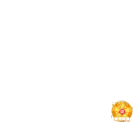
别、设备绑定
别、服务稳定性保障
安全核心
数据加密
行为审计
字段加密、权限分级、
关键操作日志、行为追
存储隔离
踪、风险溯源支持
新手上路 · 常见问题流程解答
从注册到观看赛事，常见使用疑问一次解答，助你快速上手 金年