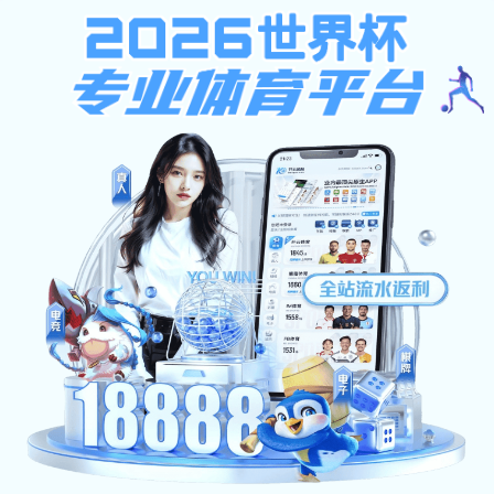
注册入口
金年会官方
· 体育观看更便
捷
连接你的赛事视野，打造球迷专属的数字主场。
金年会官
方网页版
提供多终端支持、高清视频、 实时比分与赛事推
荐，让你随时随地畅享体育内容。
网页端入口